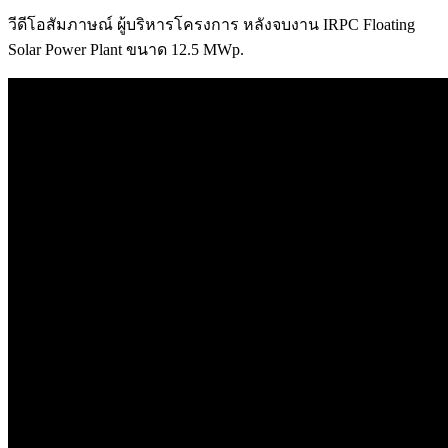
วีดีโอสัมภาษณ์ ผู้บริหารโครงการ หลังจบงาน IRPC Floating
Solar Power Plant ขนาด 12.5 MWp.