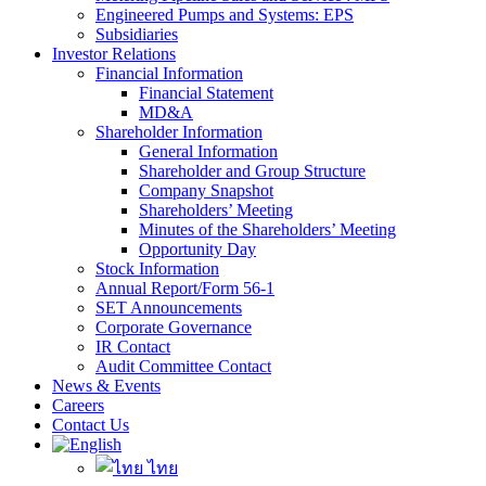
Engineered Pumps and Systems: EPS
Subsidiaries
Investor Relations
Financial Information
Financial Statement
MD&A
Shareholder Information
General Information
Shareholder and Group Structure
Company Snapshot
Shareholders’ Meeting
Minutes of the Shareholders’ Meeting
Opportunity Day
Stock Information
Annual Report/Form 56-1
SET Announcements
Corporate Governance
IR Contact
Audit Committee Contact
News & Events
Careers
Contact Us
ไทย