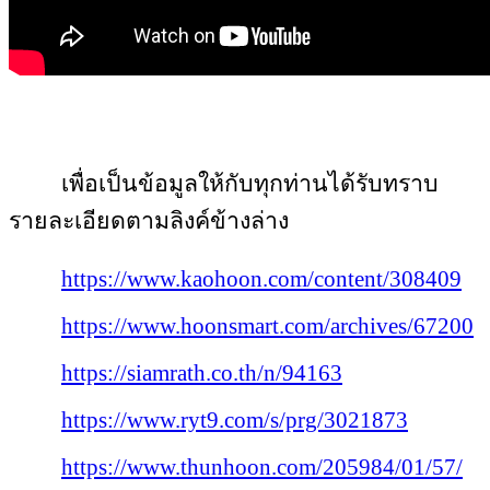
เพื่อเป็นข้อมูลให้กับทุกท่านได้รับทราบ
รายละเอียดตามลิงค์ข้างล่าง
https://www.kaohoon.com/content/308409
https://www.hoonsmart.com/archives/67200
https://siamrath.co.th/n/94163
https://www.ryt9.com/s/prg/3021873
https://www.thunhoon.com/205984/01/57/