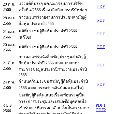
แจ้งมติที่ประชุมคณะกรรมการบริษัท
20 ก.ค.
PDF
2566
ครั้งที่ 4/2566 เรื่อง เลิกกิจการบริษัทย่อย
การเผยแพร่รายงานการประชุมสามัญผู้
28 เม.ย.
PDF
2566
ถือหุ้น ประจำปี 2566
มติที่ประชุมผู้ถือหุ้น ประจำปี 2566
21 เม.ย.
PDF
2566
(แก้ไข)
20 เม.ย.
PDF
มติที่ประชุมผู้ถือหุ้น ประจำปี 2566
2566
การเผยแพร่หนังสือเชิญประชุมสามัญผู้
21 มี.ค.
ถือหุ้น ประจำปี 2566 และแบบแสดง
PDF
2566
รายการข้อมูลประจำปี/รายงานประจำปี
2565
กำหนดวันประชุมสามัญผู้ถือหุ้นประจำปี
24 ก.พ.
PDF
2566
2566 และการงดจ่ายเงินปันผล (แก้ไข)
ขอเชิญผู้ถือหุ้นเสนอเรื่องเพื่อบรรจุเป็น
วาระการประชุมและเสนอชื่อบุคคลเพื่อ
PDF1
,
3 ม.ค.
เข้ารับการพิจารณาเลือกตั้งเป็นกรรมการ
PDF2
2566