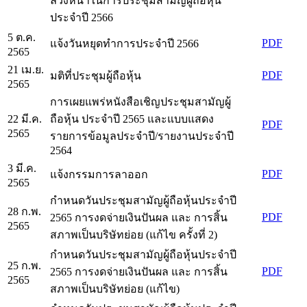
ล่วงหน้าในการประชุมสามัญผู้ถือหุ้น
ประจำปี 2566
5 ต.ค.
PDF
แจ้งวันหยุดทำการประจำปี 2566
2565
21 เม.ย.
PDF
มติที่ประชุมผู้ถือหุ้น
2565
การเผยแพร่หนังสือเชิญประชุมสามัญผู้
22 มี.ค.
ถือหุ้น ประจำปี 2565 และแบบแสดง
PDF
2565
รายการข้อมูลประจำปี/รายงานประจำปี
2564
3 มี.ค.
PDF
แจ้งกรรมการลาออก
2565
กำหนดวันประชุมสามัญผู้ถือหุ้นประจำปี
28 ก.พ.
PDF
2565 การงดจ่ายเงินปันผล และ การสิ้น
2565
สภาพเป็นบริษัทย่อย (แก้ไข ครั้งที่ 2)
กำหนดวันประชุมสามัญผู้ถือหุ้นประจำปี
25 ก.พ.
PDF
2565 การงดจ่ายเงินปันผล และ การสิ้น
2565
สภาพเป็นบริษัทย่อย (แก้ไข)