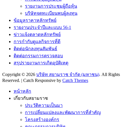
รายงานการประชุมผู้ถือหุ้น
บริษัทจดทะเบียนพบผู้ลงทุน
ข้อมูลราคาหลักทรัพย์
รายงานประจำปีและแบบ 56-1
ข่าวแจ้งตลาดหลักทรัพย์
การกำกับดูแลกิจการที่ดี
ติดต่อนักลงทุนสัมพันธ์
ติดต่อกรรมการตรวจสอบ
สรุปรายงานการเกิดอุบัติเหตุ
Copyright © 2026
บริษัท สยามราช จำกัด (มหาชน)
. All Rights
Reserved. | Catch Responsive by
Catch Themes
Scroll
Up
หน้าหลัก
เกี่ยวกับสยามราช
ประวัติความเป็นมา
การเปลี่ยนแปลงและพัฒนาการที่สำคัญ
โครงสร้างองค์กร
คณะกรรมการบริษัท