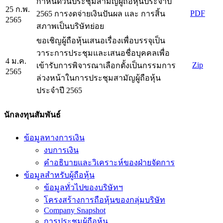
กำหนดวันประชุมสามัญผู้ถือหุ้นประจำปี
25 ก.พ.
PDF
2565 การงดจ่ายเงินปันผล และ การสิ้น
2565
สภาพเป็นบริษัทย่อย
ขอเชิญผู้ถือหุ้นเสนอเรื่องเพื่อบรรจุเป็น
วาระการประชุมและเสนอชื่อบุคคลเพื่อ
4 ม.ค.
Zip
เข้ารับการพิจารณาเลือกตั้งเป็นกรรมการ
2565
ล่วงหน้าในการประชุมสามัญผู้ถือหุ้น
ประจำปี 2565
นักลงทุนสัมพันธ์
ข้อมูลทางการเงิน
งบการเงิน
คำอธิบายและวิเคราะห์ของฝ่ายจัดการ
ข้อมูลสำหรับผู้ถือหุ้น
ข้อมูลทั่วไปของบริษัทฯ
โครงสร้างการถือหุ้นของกลุ่มบริษัท
Company Snapshot
การประชุมผู้ถือหุ้น