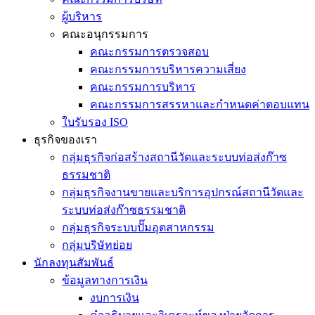
ผู้บริหาร
คณะอนุกรรมการ
คณะกรรมการตรวจสอบ
คณะกรรมการบริหารความเสี่ยง
คณะกรรมการบริหาร
คณะกรรมการสรรหาและกำหนดค่าตอบแทน
ใบรับรอง ISO
ธุรกิจของเรา
กลุ่มธุรกิจก่อสร้างสถานีวัดและระบบท่อส่งก๊าซ
ธรรมชาติ
กลุ่มธุรกิจงานขายและบริการอุปกรณ์สถานีวัดและ
ระบบท่อส่งก๊าซธรรมชาติ
กลุ่มธุรกิจระบบปั๊มอุตสาหกรรม
กลุ่มบริษัทย่อย
นักลงทุนสัมพันธ์
ข้อมูลทางการเงิน
งบการเงิน