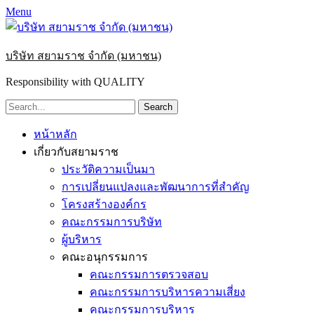
Menu
บริษัท สยามราช จำกัด (มหาชน)
Responsibility with QUALITY
Search
for:
Primary
Skip
หน้าหลัก
to
Menu
เกี่ยวกับสยามราช
content
ประวัติความเป็นมา
การเปลี่ยนแปลงและพัฒนาการที่สำคัญ
โครงสร้างองค์กร
คณะกรรมการบริษัท
ผู้บริหาร
คณะอนุกรรมการ
คณะกรรมการตรวจสอบ
คณะกรรมการบริหารความเสี่ยง
คณะกรรมการบริหาร