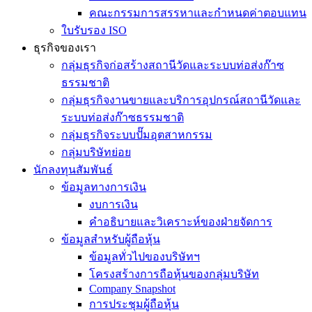
คณะกรรมการสรรหาและกำหนดค่าตอบแทน
ใบรับรอง ISO
ธุรกิจของเรา
กลุ่มธุรกิจก่อสร้างสถานีวัดและระบบท่อส่งก๊าซ
ธรรมชาติ
กลุ่มธุรกิจงานขายและบริการอุปกรณ์สถานีวัดและ
ระบบท่อส่งก๊าซธรรมชาติ
กลุ่มธุรกิจระบบปั๊มอุตสาหกรรม
กลุ่มบริษัทย่อย
นักลงทุนสัมพันธ์
ข้อมูลทางการเงิน
งบการเงิน
คำอธิบายและวิเคราะห์ของฝ่ายจัดการ
ข้อมูลสำหรับผู้ถือหุ้น
ข้อมูลทั่วไปของบริษัทฯ
โครงสร้างการถือหุ้นของกลุ่มบริษัท
Company Snapshot
การประชุมผู้ถือหุ้น