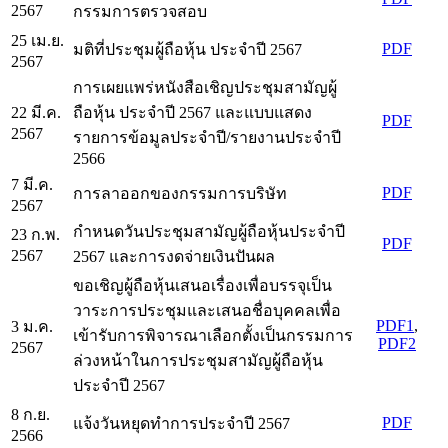
2567
กรรมการตรวจสอบ
25 เม.ย.
PDF
มติที่ประชุมผู้ถือหุ้น ประจำปี 2567
2567
การเผยแพร่หนังสือเชิญประชุมสามัญผู้
22 มี.ค.
ถือหุ้น ประจำปี 2567 และแบบแสดง
PDF
2567
รายการข้อมูลประจำปี/รายงานประจำปี
2566
7 มี.ค.
PDF
การลาออกของกรรมการบริษัท
2567
กำหนดวันประชุมสามัญผู้ถือหุ้นประจำปี
23 ก.พ.
PDF
2567
2567 และการงดจ่ายเงินปันผล
ขอเชิญผู้ถือหุ้นเสนอเรื่องเพื่อบรรจุเป็น
วาระการประชุมและเสนอชื่อบุคคลเพื่อ
PDF1
,
3 ม.ค.
เข้ารับการพิจารณาเลือกตั้งเป็นกรรมการ
PDF2
2567
ล่วงหน้าในการประชุมสามัญผู้ถือหุ้น
ประจำปี 2567
8 ก.ย.
PDF
แจ้งวันหยุดทำการประจำปี 2567
2566