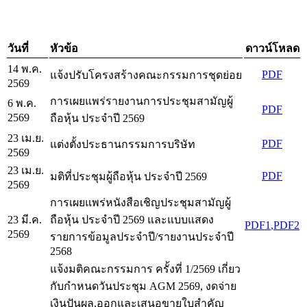
วันที่
หัวข้อ
ดาวน์โหลด
14 พ.ค.
PDF
แจ้งปรับโครงสร้างคณะกรรมการชุดย่อย
2569
การเผยแพร่รายงานการประชุมสามัญผู้
6 พ.ค.
PDF
2569
ถือหุ้น ประจำปี 2569
23 เม.ย.
PDF
แต่งตั้งประธานกรรมการบริษัท
2569
23 เม.ย.
PDF
มติที่ประชุมผู้ถือหุ้น ประจำปี 2569
2569
การเผยแพร่หนังสือเชิญประชุมสามัญผู้
23 มี.ค.
ถือหุ้น ประจำปี 2569 และแบบแสดง
PDF1
,PDF2
2569
รายการข้อมูลประจำปี/รายงานประจำปี
2568
แจ้งมติคณะกรรมการ ครั้งที่ 1/2569 เกี่ยว
กับกำหนดวันประชุม AGM 2569, งดจ่าย
เงินปันผล,ออกและเสนอขายใบสำคัญ