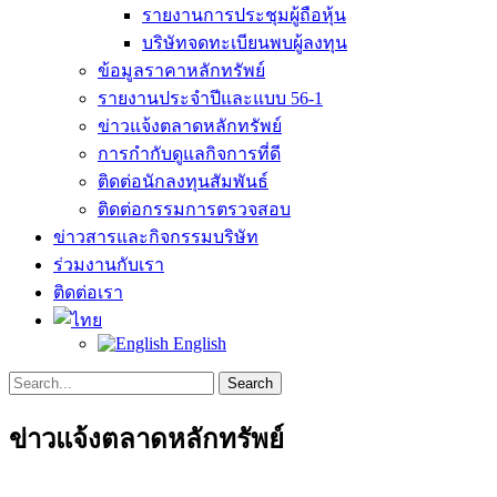
รายงานการประชุมผู้ถือหุ้น
บริษัทจดทะเบียนพบผู้ลงทุน
ข้อมูลราคาหลักทรัพย์
รายงานประจำปีและแบบ 56-1
ข่าวแจ้งตลาดหลักทรัพย์
การกำกับดูแลกิจการที่ดี
ติดต่อนักลงทุนสัมพันธ์
ติดต่อกรรมการตรวจสอบ
ข่าวสารและกิจกรรมบริษัท
ร่วมงานกับเรา
ติดต่อเรา
English
Search
Search
for:
ข่าวแจ้งตลาดหลักทรัพย์