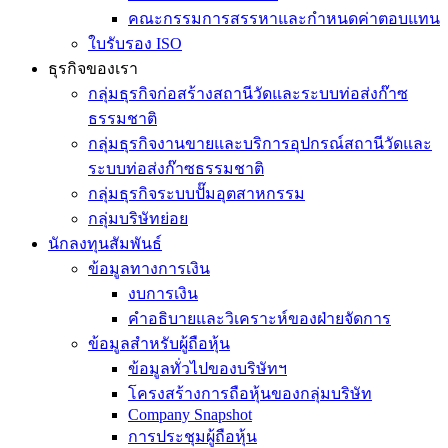
คณะกรรมการสรรหาและกำหนดค่าตอบแทน
ใบรับรอง ISO
ธุรกิจของเรา
กลุ่มธุรกิจก่อสร้างสถานีวัดและระบบท่อส่งก๊าซ
ธรรมชาติ
กลุ่มธุรกิจงานขายและบริการอุปกรณ์สถานีวัดและ
ระบบท่อส่งก๊าซธรรมชาติ
กลุ่มธุรกิจระบบปั๊มอุตสาหกรรม
กลุ่มบริษัทย่อย
นักลงทุนสัมพันธ์
ข้อมูลทางการเงิน
งบการเงิน
คำอธิบายและวิเคราะห์ของฝ่ายจัดการ
ข้อมูลสำหรับผู้ถือหุ้น
ข้อมูลทั่วไปของบริษัทฯ
โครงสร้างการถือหุ้นของกลุ่มบริษัท
Company Snapshot
การประชุมผู้ถือหุ้น