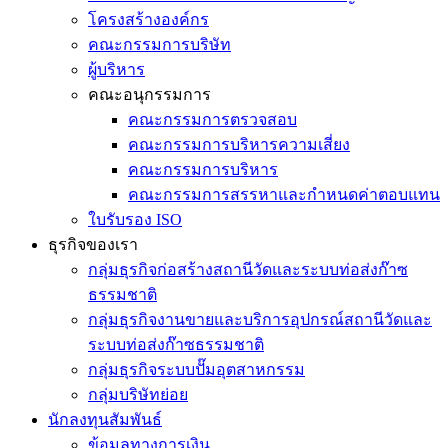
โครงสร้างองค์กร
คณะกรรมการบริษัท
ผู้บริหาร
คณะอนุกรรมการ
คณะกรรมการตรวจสอบ
คณะกรรมการบริหารความเสี่ยง
คณะกรรมการบริหาร
คณะกรรมการสรรหาและกำหนดค่าตอบแทน
ใบรับรอง ISO
ธุรกิจของเรา
กลุ่มธุรกิจก่อสร้างสถานีวัดและระบบท่อส่งก๊าซ
ธรรมชาติ
กลุ่มธุรกิจงานขายและบริการอุปกรณ์สถานีวัดและ
ระบบท่อส่งก๊าซธรรมชาติ
กลุ่มธุรกิจระบบปั๊มอุตสาหกรรม
กลุ่มบริษัทย่อย
นักลงทุนสัมพันธ์
ข้อมูลทางการเงิน