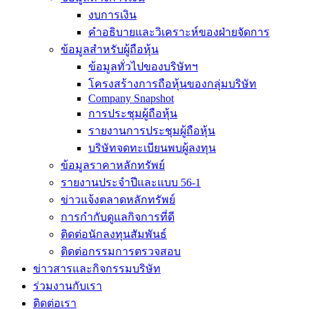
งบการเงิน
คำอธิบายและวิเคราะห์ของฝ่ายจัดการ
ข้อมูลสำหรับผู้ถือหุ้น
ข้อมูลทั่วไปของบริษัทฯ
โครงสร้างการถือหุ้นของกลุ่มบริษัท
Company Snapshot
การประชุมผู้ถือหุ้น
รายงานการประชุมผู้ถือหุ้น
บริษัทจดทะเบียนพบผู้ลงทุน
ข้อมูลราคาหลักทรัพย์
รายงานประจำปีและแบบ 56-1
ข่าวแจ้งตลาดหลักทรัพย์
การกำกับดูแลกิจการที่ดี
ติดต่อนักลงทุนสัมพันธ์
ติดต่อกรรมการตรวจสอบ
ข่าวสารและกิจกรรมบริษัท
ร่วมงานกับเรา
ติดต่อเรา