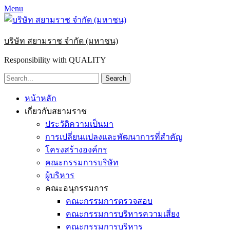
Menu
บริษัท สยามราช จำกัด (มหาชน)
Responsibility with QUALITY
Search
for:
Primary
Skip
หน้าหลัก
to
Menu
เกี่ยวกับสยามราช
content
ประวัติความเป็นมา
การเปลี่ยนแปลงและพัฒนาการที่สำคัญ
โครงสร้างองค์กร
คณะกรรมการบริษัท
ผู้บริหาร
คณะอนุกรรมการ
คณะกรรมการตรวจสอบ
คณะกรรมการบริหารความเสี่ยง
คณะกรรมการบริหาร