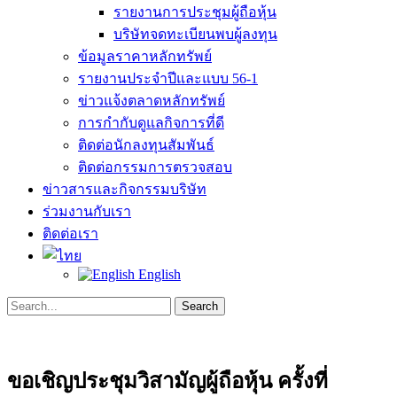
รายงานการประชุมผู้ถือหุ้น
บริษัทจดทะเบียนพบผู้ลงทุน
ข้อมูลราคาหลักทรัพย์
รายงานประจำปีและแบบ 56-1
ข่าวแจ้งตลาดหลักทรัพย์
การกำกับดูแลกิจการที่ดี
ติดต่อนักลงทุนสัมพันธ์
ติดต่อกรรมการตรวจสอบ
ข่าวสารและกิจกรรมบริษัท
ร่วมงานกับเรา
ติดต่อเรา
English
Search
Search
for:
ขอเชิญประชุมวิสามัญผู้ถือหุ้น ครั้งที่