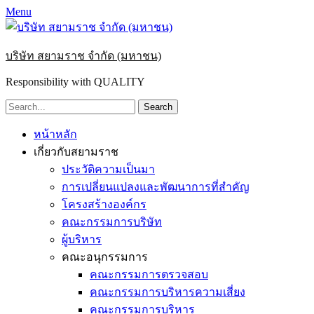
Menu
บริษัท สยามราช จำกัด (มหาชน)
Responsibility with QUALITY
Search
for:
Primary
Skip
หน้าหลัก
to
Menu
เกี่ยวกับสยามราช
content
ประวัติความเป็นมา
การเปลี่ยนแปลงและพัฒนาการที่สำคัญ
โครงสร้างองค์กร
คณะกรรมการบริษัท
ผู้บริหาร
คณะอนุกรรมการ
คณะกรรมการตรวจสอบ
คณะกรรมการบริหารความเสี่ยง
คณะกรรมการบริหาร