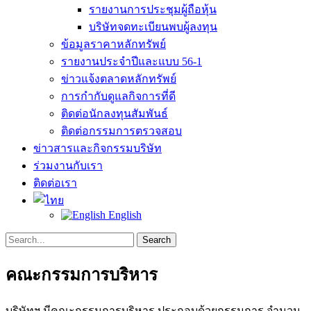
รายงานการประชุมผู้ถือหุ้น
บริษัทจดทะเบียนพบผู้ลงทุน
ข้อมูลราคาหลักทรัพย์
รายงานประจำปีและแบบ 56-1
ข่าวแจ้งตลาดหลักทรัพย์
การกำกับดูแลกิจการที่ดี
ติดต่อนักลงทุนสัมพันธ์
ติดต่อกรรมการตรวจสอบ
ข่าวสารและกิจกรรมบริษัท
ร่วมงานกับเรา
ติดต่อเรา
English
Search
Search
for:
คณะกรรมการบริหาร
บริษัทฯ มีคณะกรรมการบริหาร ประกอบด้วยกรรมการ จำนวน