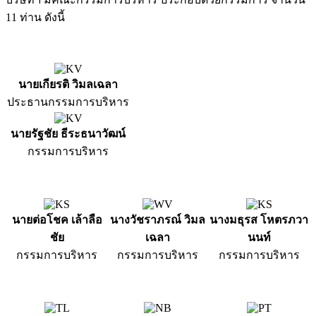
11 ท่าน ดังนี้
นายเกียรติ วิมลเฉลา
ประธานกรรมการบริหาร
นายรัฐชัย ธีระธนาวัฒน์
กรรมการบริหาร
นายต่อโชค เล้าลือ
นางวัชราภรณ์ วิมล
นางมธุรส โหตรภวา
ชัย
เฉลา
นนท์
กรรมการบริหาร
กรรมการบริหาร
กรรมการบริหาร