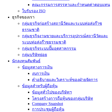
คณะกรรมการสรรหาและกำหนดค่าตอบแทน
ใบรับรอง ISO
ธุรกิจของเรา
กลุ่มธุรกิจก่อสร้างสถานีวัดและระบบท่อส่งก๊าซ
ธรรมชาติ
กลุ่มธุรกิจงานขายและบริการอุปกรณ์สถานีวัดและ
ระบบท่อส่งก๊าซธรรมชาติ
กลุ่มธุรกิจระบบปั๊มอุตสาหกรรม
กลุ่มบริษัทย่อย
นักลงทุนสัมพันธ์
ข้อมูลทางการเงิน
งบการเงิน
คำอธิบายและวิเคราะห์ของฝ่ายจัดการ
ข้อมูลสำหรับผู้ถือหุ้น
ข้อมูลทั่วไปของบริษัทฯ
โครงสร้างการถือหุ้นของกลุ่มบริษัท
Company Snapshot
การประชุมผู้ถือหุ้น