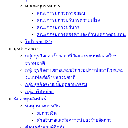
คณะอนุกรรมการ
คณะกรรมการตรวจสอบ
คณะกรรมการบริหารความเสี่ยง
คณะกรรมการบริหาร
คณะกรรมการสรรหาและกำหนดค่าตอบแทน
ใบรับรอง ISO
ธุรกิจของเรา
กลุ่มธุรกิจก่อสร้างสถานีวัดและระบบท่อส่งก๊าซ
ธรรมชาติ
กลุ่มธุรกิจงานขายและบริการอุปกรณ์สถานีวัดและ
ระบบท่อส่งก๊าซธรรมชาติ
กลุ่มธุรกิจระบบปั๊มอุตสาหกรรม
กลุ่มบริษัทย่อย
นักลงทุนสัมพันธ์
ข้อมูลทางการเงิน
งบการเงิน
คำอธิบายและวิเคราะห์ของฝ่ายจัดการ
ข้อมูลสำหรับผู้ถือหุ้น