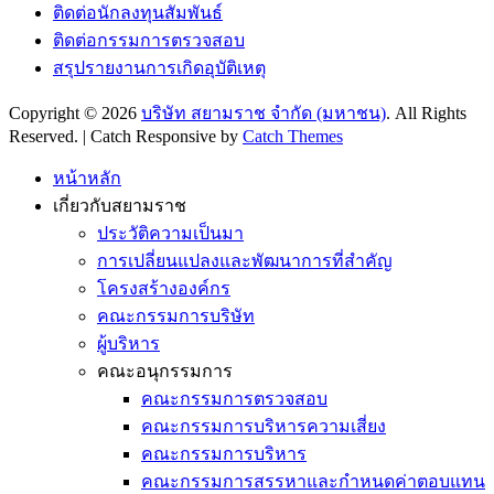
ติดต่อนักลงทุนสัมพันธ์
ติดต่อกรรมการตรวจสอบ
สรุปรายงานการเกิดอุบัติเหตุ
Copyright © 2026
บริษัท สยามราช จำกัด (มหาชน)
. All Rights
Reserved. | Catch Responsive by
Catch Themes
Scroll
Up
หน้าหลัก
เกี่ยวกับสยามราช
ประวัติความเป็นมา
การเปลี่ยนแปลงและพัฒนาการที่สำคัญ
โครงสร้างองค์กร
คณะกรรมการบริษัท
ผู้บริหาร
คณะอนุกรรมการ
คณะกรรมการตรวจสอบ
คณะกรรมการบริหารความเสี่ยง
คณะกรรมการบริหาร
คณะกรรมการสรรหาและกำหนดค่าตอบแทน