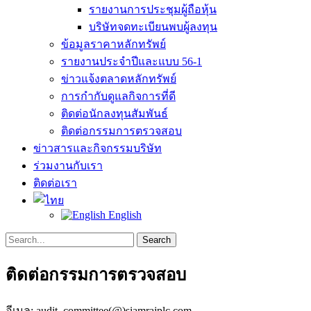
รายงานการประชุมผู้ถือหุ้น
บริษัทจดทะเบียนพบผู้ลงทุน
ข้อมูลราคาหลักทรัพย์
รายงานประจำปีและแบบ 56-1
ข่าวแจ้งตลาดหลักทรัพย์
การกำกับดูแลกิจการที่ดี
ติดต่อนักลงทุนสัมพันธ์
ติดต่อกรรมการตรวจสอบ
ข่าวสารและกิจกรรมบริษัท
ร่วมงานกับเรา
ติดต่อเรา
English
Search
Search
for:
ติดต่อกรรมการตรวจสอบ
อีเมล: audit_committee(@)siamrajplc.com