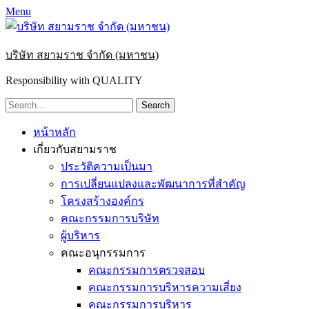
Menu
บริษัท สยามราช จำกัด (มหาชน)
Responsibility with QUALITY
Search
for:
Primary
Skip
หน้าหลัก
to
Menu
เกี่ยวกับสยามราช
content
ประวัติความเป็นมา
การเปลี่ยนแปลงและพัฒนาการที่สำคัญ
โครงสร้างองค์กร
คณะกรรมการบริษัท
ผู้บริหาร
คณะอนุกรรมการ
คณะกรรมการตรวจสอบ
คณะกรรมการบริหารความเสี่ยง
คณะกรรมการบริหาร