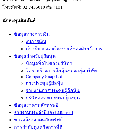
โทรศัพท์: 02-7435010 ต่อ 4101
นักลงทุนสัมพันธ์
ข้อมูลทางการเงิน
งบการเงิน
คำอธิบายและวิเคราะห์ของฝ่ายจัดการ
ข้อมูลสำหรับผู้ถือหุ้น
ข้อมูลทั่วไปของบริษัทฯ
โครงสร้างการถือหุ้นของกลุ่มบริษัท
Company Snapshot
การประชุมผู้ถือหุ้น
รายงานการประชุมผู้ถือหุ้น
บริษัทจดทะเบียนพบผู้ลงทุน
ข้อมูลราคาหลักทรัพย์
รายงานประจำปีและแบบ 56-1
ข่าวแจ้งตลาดหลักทรัพย์
การกำกับดูแลกิจการที่ดี