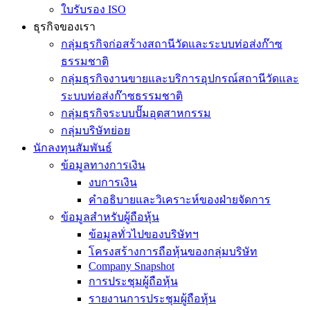
ใบรับรอง ISO
ธุรกิจของเรา
กลุ่มธุรกิจก่อสร้างสถานีวัดและระบบท่อส่งก๊าซ
ธรรมชาติ
กลุ่มธุรกิจงานขายและบริการอุปกรณ์สถานีวัดและ
ระบบท่อส่งก๊าซธรรมชาติ
กลุ่มธุรกิจระบบปั๊มอุตสาหกรรม
กลุ่มบริษัทย่อย
นักลงทุนสัมพันธ์
ข้อมูลทางการเงิน
งบการเงิน
คำอธิบายและวิเคราะห์ของฝ่ายจัดการ
ข้อมูลสำหรับผู้ถือหุ้น
ข้อมูลทั่วไปของบริษัทฯ
โครงสร้างการถือหุ้นของกลุ่มบริษัท
Company Snapshot
การประชุมผู้ถือหุ้น
รายงานการประชุมผู้ถือหุ้น