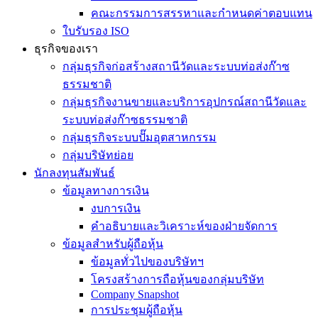
คณะกรรมการสรรหาและกำหนดค่าตอบแทน
ใบรับรอง ISO
ธุรกิจของเรา
กลุ่มธุรกิจก่อสร้างสถานีวัดและระบบท่อส่งก๊าซ
ธรรมชาติ
กลุ่มธุรกิจงานขายและบริการอุปกรณ์สถานีวัดและ
ระบบท่อส่งก๊าซธรรมชาติ
กลุ่มธุรกิจระบบปั๊มอุตสาหกรรม
กลุ่มบริษัทย่อย
นักลงทุนสัมพันธ์
ข้อมูลทางการเงิน
งบการเงิน
คำอธิบายและวิเคราะห์ของฝ่ายจัดการ
ข้อมูลสำหรับผู้ถือหุ้น
ข้อมูลทั่วไปของบริษัทฯ
โครงสร้างการถือหุ้นของกลุ่มบริษัท
Company Snapshot
การประชุมผู้ถือหุ้น