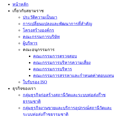
Up
หน้าหลัก
เกี่ยวกับสยามราช
ประวัติความเป็นมา
การเปลี่ยนแปลงและพัฒนาการที่สำคัญ
โครงสร้างองค์กร
คณะกรรมการบริษัท
ผู้บริหาร
คณะอนุกรรมการ
คณะกรรมการตรวจสอบ
คณะกรรมการบริหารความเสี่ยง
คณะกรรมการบริหาร
คณะกรรมการสรรหาและกำหนดค่าตอบแทน
ใบรับรอง ISO
ธุรกิจของเรา
กลุ่มธุรกิจก่อสร้างสถานีวัดและระบบท่อส่งก๊าซ
ธรรมชาติ
กลุ่มธุรกิจงานขายและบริการอุปกรณ์สถานีวัดและ
ระบบท่อส่งก๊าซธรรมชาติ