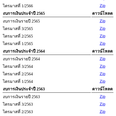
Zip
ไตรมาสที่ 1/2566
งบการเงินประจำปี 2565
ดาวน์โหลด
Zip
งบการเงินรายปี 2565
Zip
ไตรมาสที่ 3/2565
Zip
ไตรมาสที่ 2/2565
Zip
ไตรมาสที่ 1/2565
งบการเงินประจำปี 2564
ดาวน์โหลด
Zip
งบการเงินรายปี 2564
Zip
ไตรมาสที่ 3/2564
Zip
ไตรมาสที่ 2/2564
Zip
ไตรมาสที่ 1/2564
งบการเงินประจำปี 2563
ดาวน์โหลด
Zip
งบการเงินรายปี 2563
Zip
ไตรมาสที่ 3/2563
Zip
ไตรมาสที่ 2/2563