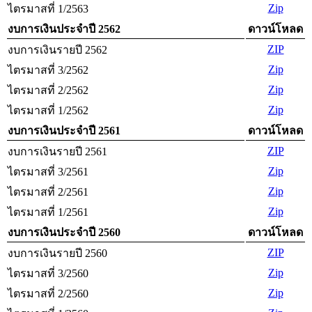
Zip
ไตรมาสที่ 1/2563
งบการเงินประจำปี 2562
ดาวน์โหลด
ZIP
งบการเงินรายปี 2562
Zip
ไตรมาสที่ 3/2562
Zip
ไตรมาสที่ 2/2562
Zip
ไตรมาสที่ 1/2562
งบการเงินประจำปี 2561
ดาวน์โหลด
ZIP
งบการเงินรายปี 2561
Zip
ไตรมาสที่ 3/2561
Zip
ไตรมาสที่ 2/2561
Zip
ไตรมาสที่ 1/2561
งบการเงินประจำปี 2560
ดาวน์โหลด
ZIP
งบการเงินรายปี 2560
Zip
ไตรมาสที่ 3/2560
Zip
ไตรมาสที่ 2/2560