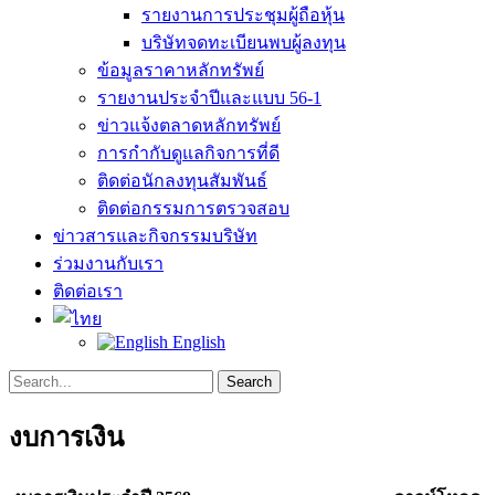
รายงานการประชุมผู้ถือหุ้น
บริษัทจดทะเบียนพบผู้ลงทุน
ข้อมูลราคาหลักทรัพย์
รายงานประจำปีและแบบ 56-1
ข่าวแจ้งตลาดหลักทรัพย์
การกำกับดูแลกิจการที่ดี
ติดต่อนักลงทุนสัมพันธ์
ติดต่อกรรมการตรวจสอบ
ข่าวสารและกิจกรรมบริษัท
ร่วมงานกับเรา
ติดต่อเรา
English
Search
Search
for:
งบการเงิน