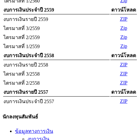
Zip
ไตรมาสที่ 1/2560
งบการเงินประจำปี 2559
ดาวน์โหลด
ZIP
งบการเงินรายปี 2559
Zip
ไตรมาสที่ 3/2559
Zip
ไตรมาสที่ 2/2559
Zip
ไตรมาสที่ 1/2559
งบการเงินประจำปี 2558
ดาวน์โหลด
ZIP
งบการเงินรายปี 2558
ZIP
ไตรมาสที่ 3/2558
ZIP
ไตรมาสที่ 2/2558
งบการเงินรายปี 2557
ดาวน์โหลด
ZIP
งบการเงินประจำปี 2557
นักลงทุนสัมพันธ์
ข้อมูลทางการเงิน
งบการเงิน