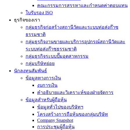
คณะกรรมการสรรหาและกำหนดค่าตอบแทน
ใบรับรอง ISO
ธุรกิจของเรา
กลุ่มธุรกิจก่อสร้างสถานีวัดและระบบท่อส่งก๊าซ
ธรรมชาติ
กลุ่มธุรกิจงานขายและบริการอุปกรณ์สถานีวัดและ
ระบบท่อส่งก๊าซธรรมชาติ
กลุ่มธุรกิจระบบปั๊มอุตสาหกรรม
กลุ่มบริษัทย่อย
นักลงทุนสัมพันธ์
ข้อมูลทางการเงิน
งบการเงิน
คำอธิบายและวิเคราะห์ของฝ่ายจัดการ
ข้อมูลสำหรับผู้ถือหุ้น
ข้อมูลทั่วไปของบริษัทฯ
โครงสร้างการถือหุ้นของกลุ่มบริษัท
Company Snapshot
การประชุมผู้ถือหุ้น