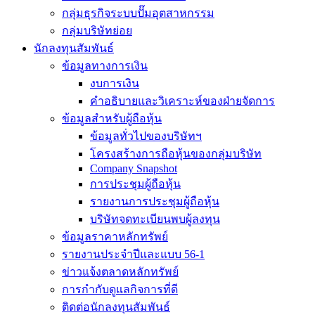
กลุ่มธุรกิจระบบปั๊มอุตสาหกรรม
กลุ่มบริษัทย่อย
นักลงทุนสัมพันธ์
ข้อมูลทางการเงิน
งบการเงิน
คำอธิบายและวิเคราะห์ของฝ่ายจัดการ
ข้อมูลสำหรับผู้ถือหุ้น
ข้อมูลทั่วไปของบริษัทฯ
โครงสร้างการถือหุ้นของกลุ่มบริษัท
Company Snapshot
การประชุมผู้ถือหุ้น
รายงานการประชุมผู้ถือหุ้น
บริษัทจดทะเบียนพบผู้ลงทุน
ข้อมูลราคาหลักทรัพย์
รายงานประจำปีและแบบ 56-1
ข่าวแจ้งตลาดหลักทรัพย์
การกำกับดูแลกิจการที่ดี
ติดต่อนักลงทุนสัมพันธ์