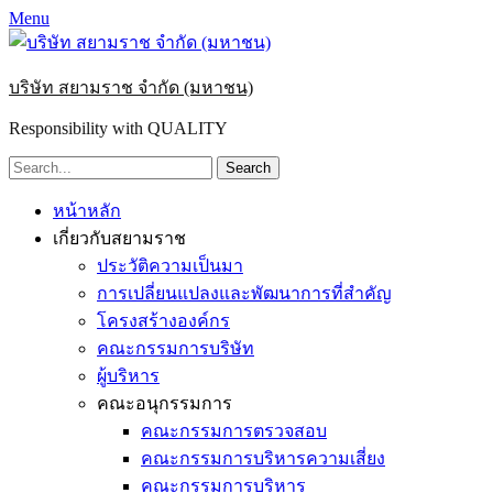
Menu
บริษัท สยามราช จำกัด (มหาชน)
Responsibility with QUALITY
Search
for:
Primary
Skip
หน้าหลัก
to
Menu
เกี่ยวกับสยามราช
content
ประวัติความเป็นมา
การเปลี่ยนแปลงและพัฒนาการที่สำคัญ
โครงสร้างองค์กร
คณะกรรมการบริษัท
ผู้บริหาร
คณะอนุกรรมการ
คณะกรรมการตรวจสอบ
คณะกรรมการบริหารความเสี่ยง
คณะกรรมการบริหาร