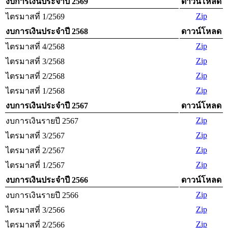
งบการเงินประจำปี 2569
ดาวน์โหลด
Zip
ไตรมาสที่ 1/2569
งบการเงินประจำปี 2568
ดาวน์โหลด
Zip
ไตรมาสที่ 4/2568
Zip
ไตรมาสที่ 3/2568
Zip
ไตรมาสที่ 2/2568
Zip
ไตรมาสที่ 1/2568
งบการเงินประจำปี 2567
ดาวน์โหลด
Zip
งบการเงินรายปี 2567
Zip
ไตรมาสที่ 3/2567
Zip
ไตรมาสที่ 2/2567
Zip
ไตรมาสที่ 1/2567
งบการเงินประจำปี 2566
ดาวน์โหลด
Zip
งบการเงินรายปี 2566
Zip
ไตรมาสที่ 3/2566
Zip
ไตรมาสที่ 2/2566