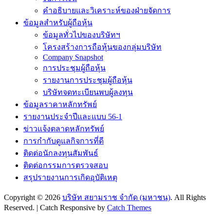
คำอธิบายและวิเคราะห์ของฝ่ายจัดการ
ข้อมูลสำหรับผู้ถือหุ้น
ข้อมูลทั่วไปของบริษัทฯ
โครงสร้างการถือหุ้นของกลุ่มบริษัท
Company Snapshot
การประชุมผู้ถือหุ้น
รายงานการประชุมผู้ถือหุ้น
บริษัทจดทะเบียนพบผู้ลงทุน
ข้อมูลราคาหลักทรัพย์
รายงานประจำปีและแบบ 56-1
ข่าวแจ้งตลาดหลักทรัพย์
การกำกับดูแลกิจการที่ดี
ติดต่อนักลงทุนสัมพันธ์
ติดต่อกรรมการตรวจสอบ
สรุปรายงานการเกิดอุบัติเหตุ
Copyright © 2026
บริษัท สยามราช จำกัด (มหาชน)
. All Rights
Reserved. | Catch Responsive by
Catch Themes
Scroll