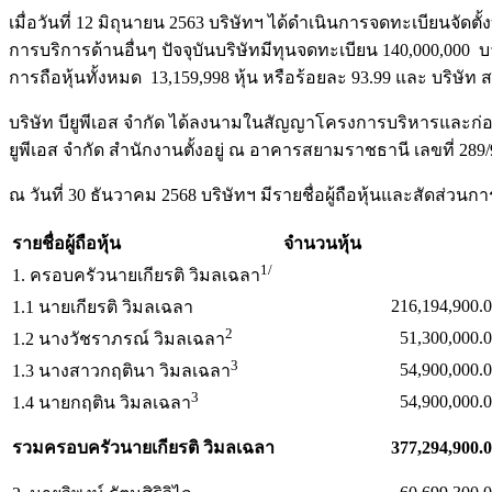
เมื่อวันที่ 12 มิถุนายน 2563 บริษัทฯ ได้ดำเนินการจดทะเบียนจ
การบริการด้านอื่นๆ ปัจจุบันบริษัทมีทุนจดทะเบียน 140,000,000 บา
การถือหุ้นทั้งหมด 13,159,998 หุ้น หรือร้อยละ 93.99 และ บริษัท
บริษัท บียูพีเอส จำกัด ได้ลงนามในสัญญาโครงการบริหารและก่อสร
ยูพีเอส จำกัด สำนักงานตั้งอยู่ ณ อาคารสยามราชธานี เลขที่ 
ณ วันที่ 30 ธันวาคม 2568 บริษัทฯ มีรายชื่อผู้ถือหุ้นและสัดส่วนกา
รายชื่อผู้ถือหุ้น
จำนวนหุ้น
1/
1. ครอบครัวนายเกียรติ วิมลเฉลา
216,194,900.
1.1 นายเกียรติ วิมลเฉลา
2
51,300,000.
1.2 นางวัชราภรณ์ วิมลเฉลา
3
54,900,000.0
1.3 นางสาวกฤตินา วิมลเฉลา
3
54,900,000.0
1.4 นายกฤติน วิมลเฉลา
รวมครอบครัวนายเกียรติ วิมลเฉลา
377,294,900.