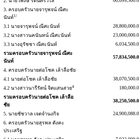
60,699,300.
2. นายวิพงษ์ รัตนศิริวิไล
3. ครอบครัวนายจารุพจน์ ณีศะ
1/
นันท์
28,800,000.
3.1 นายจารุพจน์ ณีศะนันท์
23,000,000.
3.2 นางสาวนคนันทน์ ณีศะนันท์
6,034,500.
3.3 นางอุรัชชา ณีศะนันท์
รวมครอบครัวนายจารุพจน์ ณีศะ
57,834,500.
นันท์
4. ครอบครัวนายต่อโชค เล้าลือชัย
38,070,500.
4.1 นายต่อโชค เล้าลือชัย
4
180,000.
4.2 นางสาวนารีรัตน์ จิตแสนสวย
รวมครอบครัวนายต่อโชค เล้าลือ
38,250,500.
ชัย
24,900,088.
5. นายชัชวาล เจตจำนงกิจ
6. ครอบครัวนายสุรพล ตังคะ
ประเสริฐ