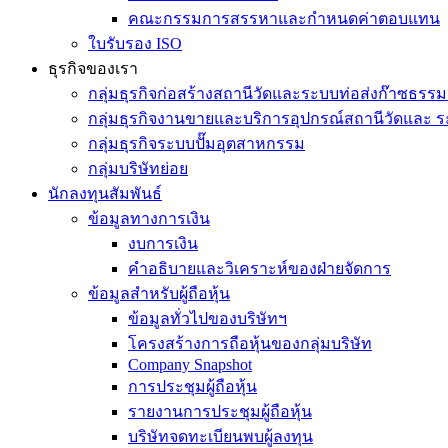
คณะกรรมการสรรหาและกำหนดค่าตอบแทน
ใบรับรอง ISO
ธุรกิจของเรา
กลุ่มธุรกิจก่อสร้างสถานีวัดและระบบท่อส่งก๊าซธรรม
กลุ่มธุรกิจงานขายและบริการอุปกรณ์สถานีวัดและ ร
กลุ่มธุรกิจระบบปั๊มอุตสาหกรรม
กลุ่มบริษัทย่อย
นักลงทุนสัมพันธ์
ข้อมูลทางการเงิน
งบการเงิน
คำอธิบายและวิเคราะห์ของฝ่ายจัดการ
ข้อมูลสำหรับผู้ถือหุ้น
ข้อมูลทั่วไปของบริษัทฯ
โครงสร้างการถือหุ้นของกลุ่มบริษัท
Company Snapshot
การประชุมผู้ถือหุ้น
รายงานการประชุมผู้ถือหุ้น
บริษัทจดทะเบียนพบผู้ลงทุน