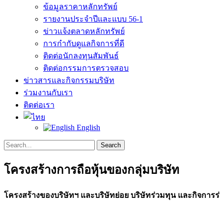
ข้อมูลราคาหลักทรัพย์
รายงานประจำปีและแบบ 56-1
ข่าวแจ้งตลาดหลักทรัพย์
การกำกับดูแลกิจการที่ดี
ติดต่อนักลงทุนสัมพันธ์
ติดต่อกรรมการตรวจสอบ
ข่าวสารและกิจกรรมบริษัท
ร่วมงานกับเรา
ติดต่อเรา
English
Search
Search
for:
โครงสร้างการถือหุ้นของกลุ่มบริษัท
โครงสร้างของบริษัทฯ และบริษัทย่อย บริษัทร่วมทุน และกิจการร่วม