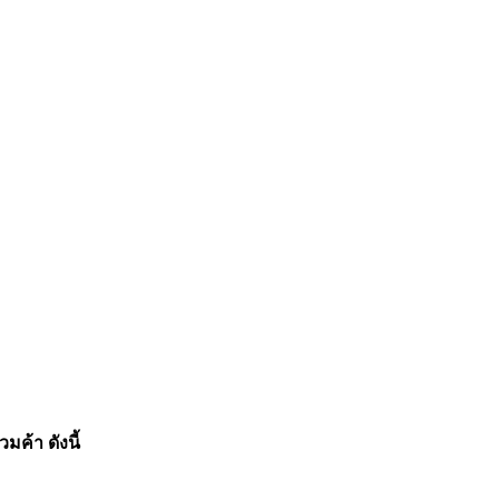
ค้า ดังนี้