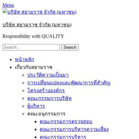
Menu
บริษัท สยามราช จำกัด (มหาชน)
Responsibility with QUALITY
Search
for:
Primary
Skip
หน้าหลัก
to
Menu
เกี่ยวกับสยามราช
content
ประวัติความเป็นมา
การเปลี่ยนแปลงและพัฒนาการที่สำคัญ
โครงสร้างองค์กร
คณะกรรมการบริษัท
ผู้บริหาร
คณะอนุกรรมการ
คณะกรรมการตรวจสอบ
คณะกรรมการบริหารความเสี่ยง
คณะกรรมการบริหาร