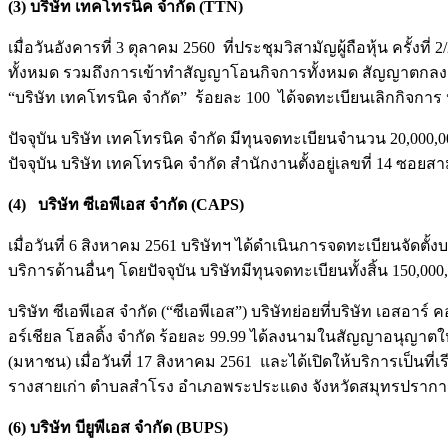
(3) บริษัท เทคโทรนิค จำกัด
(TTN)
เมื่อวันอังคารที่ 3 ตุลาคม 2560 ที่ประชุมวิสามัญผู้ถือหุ้น ครั้
ทั้งหมด รวมถึงการเข้าทำสัญญาโอนกิจการทั้งหมด สัญญาตกลงกระทำ
“บริษัท เทคโทรนิค จำกัด” ร้อยละ 100 ได้จดทะเบียนเลิกกิจการ 
ปัจจุบัน บริษัท เทคโทรนิค จำกัด มีทุนจดทะเบียนจำนวน 20,000,0
ปัจจุบัน บริษัท เทคโทรนิค จำกัด สำนักงานตั้งอยู่เลขที่ 14 
(4) บริษัท ซีเอพีเอส จำกัด (CAPS)
เมื่อวันที่ 6 สิงหาคม 2561 บริษัทฯ ได้ดำเนินการจดทะเบียนจัด
บริการด้านอื่นๆ โดยปัจจุบัน บริษัทมีทุนจดทะเบียนทั้งสิ้น 150,00
บริษัท ซีเอพีเอส จำกัด (“ซีเอพีเอส”) บริษัทย่อยที่บริษัท เอสอาร
อร์เชียล โฮลดิ้ง จำกัด ร้อยละ 99.99 ได้ลงนามในสัญญาอนุญ
(มหาชน) เมื่อวันที่ 17 สิงหาคม 2561 และได้เปิดให้บริการเป็นที่
รางสายเก่า ตำบลสำโรง อำเภอพระประแดง จังหวัดสมุทรปรากา
(6) บริษัท บียูพีเอส จำกัด (BUPS)