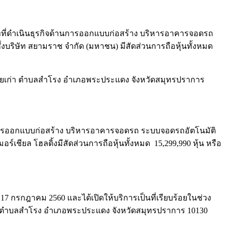
ริษัทที่ดำเนินธุรกิจด้านการออกแบบก่อสร้าง บริหารอาคารจอดรถ
ซึ่งบริษัท สยามราช จำกัด (มหาชน) มีสัดส่วนการถือหุ้นทั้งหมด
างสายเก่า ตำบลสำโรง อำเภอพระประแดง จังหวัดสมุทรปราการ
จด้านการออกแบบก่อสร้าง บริหารอาคารจอดรถ ระบบจอดรถอัตโนมัติ
มอร์เชียล โฮลดิ้งมีสัดส่วนการถือหุ้นทั้งหมด 15,299,990 หุ้น หรือ
 17 กรกฎาคม 2560 และได้เปิดให้บริการเป็นที่เรียบร้อยในช่วง
ยเก่า ตำบลสำโรง อำเภอพระประแดง จังหวัดสมุทรปราการ 10130