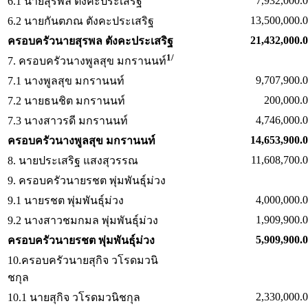
7,932,000.0
6.1 นายสุรพล ตังคะประเสริฐ
13,500,000.0
6.2 นายกันตภณ ตังคะประเสริฐ
21,432,000.0
ครอบครัวนายสุรพล ตังคะประเสริฐ
1/
7. ครอบครัวนางพูลสุข มกรานนท์
9,707,900.
7.1 นางพูลสุข มกรานนท์
200,000.0
7.2 นายธนชิต มกรานนท์
4,746,000.
7.3 นางสาวรดี มกรานนท์
14,653,900.
ครอบครัวนางพูลสุข มกรานนท์
11,608,700.
8. นายประเสริฐ แสงสุวรรณ
9. ครอบครัวนายรชต พุ่มพันธุ์ม่วง
4,000,000.0
9.1 นายรชต พุ่มพันธุ์ม่วง
1,909,900.
9.2 นางสาวชมกมล พุ่มพันธุ์ม่วง
5
,909,900.
ครอบครัวนายรชต พุ่มพันธุ์ม่วง
10.ครอบครัวนายสุกิจ วโรดมวนิ
ชกุล
2,330,000.
10.1 นายสุกิจ วโรดมวนิชกุล