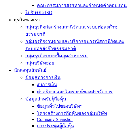
คณะกรรมการสรรหาและกำหนดค่าตอบแทน
ใบรับรอง ISO
ธุรกิจของเรา
กลุ่มธุรกิจก่อสร้างสถานีวัดและระบบท่อส่งก๊าซ
ธรรมชาติ
กลุ่มธุรกิจงานขายและบริการอุปกรณ์สถานีวัดและ
ระบบท่อส่งก๊าซธรรมชาติ
กลุ่มธุรกิจระบบปั๊มอุตสาหกรรม
กลุ่มบริษัทย่อย
นักลงทุนสัมพันธ์
ข้อมูลทางการเงิน
งบการเงิน
คำอธิบายและวิเคราะห์ของฝ่ายจัดการ
ข้อมูลสำหรับผู้ถือหุ้น
ข้อมูลทั่วไปของบริษัทฯ
โครงสร้างการถือหุ้นของกลุ่มบริษัท
Company Snapshot
การประชุมผู้ถือหุ้น