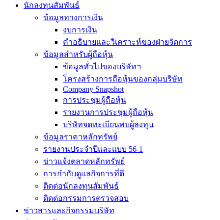
นักลงทุนสัมพันธ์
ข้อมูลทางการเงิน
งบการเงิน
คำอธิบายและวิเคราะห์ของฝ่ายจัดการ
ข้อมูลสำหรับผู้ถือหุ้น
ข้อมูลทั่วไปของบริษัทฯ
โครงสร้างการถือหุ้นของกลุ่มบริษัท
Company Snapshot
การประชุมผู้ถือหุ้น
รายงานการประชุมผู้ถือหุ้น
บริษัทจดทะเบียนพบผู้ลงทุน
ข้อมูลราคาหลักทรัพย์
รายงานประจำปีและแบบ 56-1
ข่าวแจ้งตลาดหลักทรัพย์
การกำกับดูแลกิจการที่ดี
ติดต่อนักลงทุนสัมพันธ์
ติดต่อกรรมการตรวจสอบ
ข่าวสารและกิจกรรมบริษัท