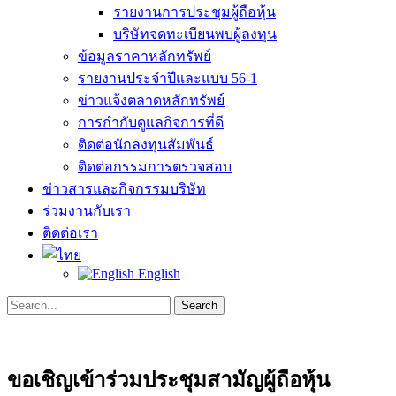
รายงานการประชุมผู้ถือหุ้น
บริษัทจดทะเบียนพบผู้ลงทุน
ข้อมูลราคาหลักทรัพย์
รายงานประจำปีและแบบ 56-1
ข่าวแจ้งตลาดหลักทรัพย์
การกำกับดูแลกิจการที่ดี
ติดต่อนักลงทุนสัมพันธ์
ติดต่อกรรมการตรวจสอบ
ข่าวสารและกิจกรรมบริษัท
ร่วมงานกับเรา
ติดต่อเรา
English
Search
Search
for:
ขอเชิญเข้าร่วมประชุมสามัญผู้ถือหุ้น