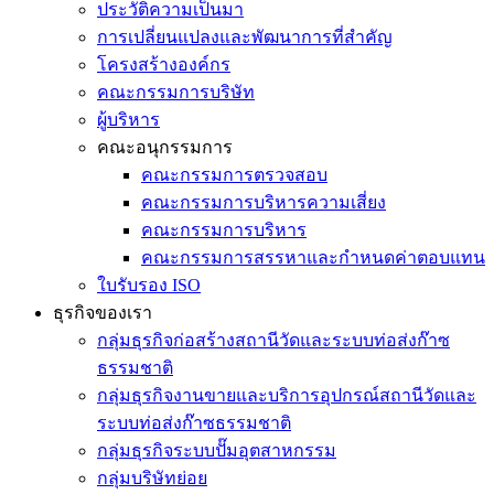
ประวัติความเป็นมา
การเปลี่ยนแปลงและพัฒนาการที่สำคัญ
โครงสร้างองค์กร
คณะกรรมการบริษัท
ผู้บริหาร
คณะอนุกรรมการ
คณะกรรมการตรวจสอบ
คณะกรรมการบริหารความเสี่ยง
คณะกรรมการบริหาร
คณะกรรมการสรรหาและกำหนดค่าตอบแทน
ใบรับรอง ISO
ธุรกิจของเรา
กลุ่มธุรกิจก่อสร้างสถานีวัดและระบบท่อส่งก๊าซ
ธรรมชาติ
กลุ่มธุรกิจงานขายและบริการอุปกรณ์สถานีวัดและ
ระบบท่อส่งก๊าซธรรมชาติ
กลุ่มธุรกิจระบบปั๊มอุตสาหกรรม
กลุ่มบริษัทย่อย