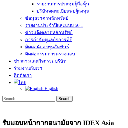
รายงานการประชุมผู้ถือหุ้น
บริษัทจดทะเบียนพบผู้ลงทุน
ข้อมูลราคาหลักทรัพย์
รายงานประจำปีและแบบ 56-1
ข่าวแจ้งตลาดหลักทรัพย์
การกำกับดูแลกิจการที่ดี
ติดต่อนักลงทุนสัมพันธ์
ติดต่อกรรมการตรวจสอบ
ข่าวสารและกิจกรรมบริษัท
ร่วมงานกับเรา
ติดต่อเรา
English
Search
Search
for:
รับมอบหน้ากากอนามัยจาก IDEX Asia