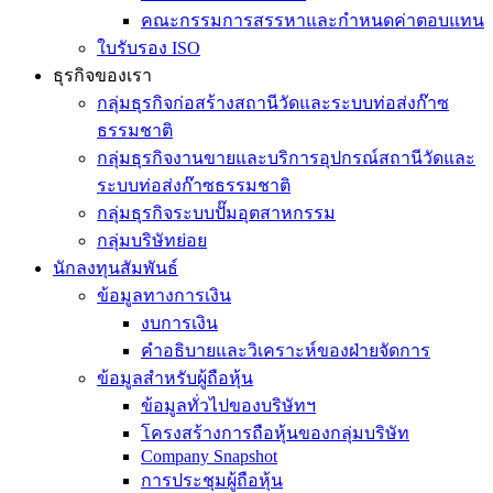
คณะกรรมการสรรหาและกำหนดค่าตอบแทน
ใบรับรอง ISO
ธุรกิจของเรา
กลุ่มธุรกิจก่อสร้างสถานีวัดและระบบท่อส่งก๊าซ
ธรรมชาติ
กลุ่มธุรกิจงานขายและบริการอุปกรณ์สถานีวัดและ
ระบบท่อส่งก๊าซธรรมชาติ
กลุ่มธุรกิจระบบปั๊มอุตสาหกรรม
กลุ่มบริษัทย่อย
นักลงทุนสัมพันธ์
ข้อมูลทางการเงิน
งบการเงิน
คำอธิบายและวิเคราะห์ของฝ่ายจัดการ
ข้อมูลสำหรับผู้ถือหุ้น
ข้อมูลทั่วไปของบริษัทฯ
โครงสร้างการถือหุ้นของกลุ่มบริษัท
Company Snapshot
การประชุมผู้ถือหุ้น