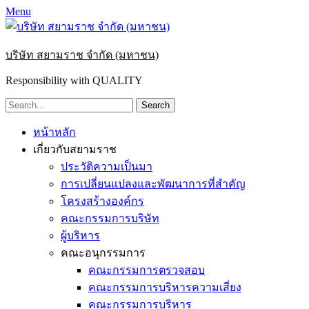
Menu
บริษัท สยามราช จำกัด (มหาชน)
Responsibility with QUALITY
Search
for:
Primary
Skip
หน้าหลัก
to
Menu
เกี่ยวกับสยามราช
content
ประวัติความเป็นมา
การเปลี่ยนแปลงและพัฒนาการที่สำคัญ
โครงสร้างองค์กร
คณะกรรมการบริษัท
ผู้บริหาร
คณะอนุกรรมการ
คณะกรรมการตรวจสอบ
คณะกรรมการบริหารความเสี่ยง
คณะกรรมการบริหาร