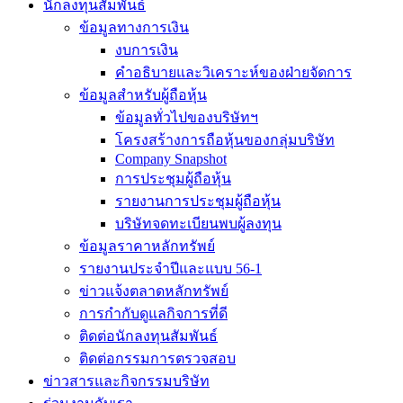
นักลงทุนสัมพันธ์
ข้อมูลทางการเงิน
งบการเงิน
คำอธิบายและวิเคราะห์ของฝ่ายจัดการ
ข้อมูลสำหรับผู้ถือหุ้น
ข้อมูลทั่วไปของบริษัทฯ
โครงสร้างการถือหุ้นของกลุ่มบริษัท
Company Snapshot
การประชุมผู้ถือหุ้น
รายงานการประชุมผู้ถือหุ้น
บริษัทจดทะเบียนพบผู้ลงทุน
ข้อมูลราคาหลักทรัพย์
รายงานประจำปีและแบบ 56-1
ข่าวแจ้งตลาดหลักทรัพย์
การกำกับดูแลกิจการที่ดี
ติดต่อนักลงทุนสัมพันธ์
ติดต่อกรรมการตรวจสอบ
ข่าวสารและกิจกรรมบริษัท