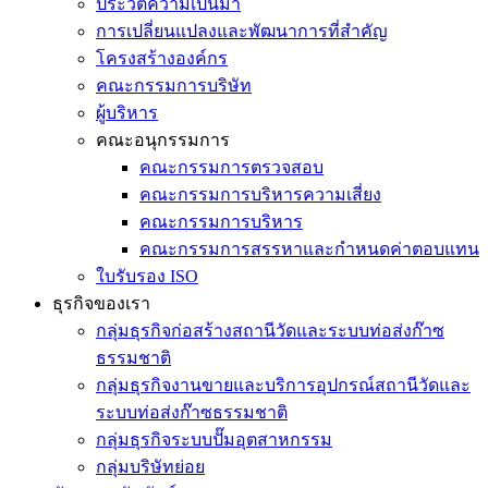
ประวัติความเป็นมา
การเปลี่ยนแปลงและพัฒนาการที่สำคัญ
โครงสร้างองค์กร
คณะกรรมการบริษัท
ผู้บริหาร
คณะอนุกรรมการ
คณะกรรมการตรวจสอบ
คณะกรรมการบริหารความเสี่ยง
คณะกรรมการบริหาร
คณะกรรมการสรรหาและกำหนดค่าตอบแทน
ใบรับรอง ISO
ธุรกิจของเรา
กลุ่มธุรกิจก่อสร้างสถานีวัดและระบบท่อส่งก๊าซ
ธรรมชาติ
กลุ่มธุรกิจงานขายและบริการอุปกรณ์สถานีวัดและ
ระบบท่อส่งก๊าซธรรมชาติ
กลุ่มธุรกิจระบบปั๊มอุตสาหกรรม
กลุ่มบริษัทย่อย