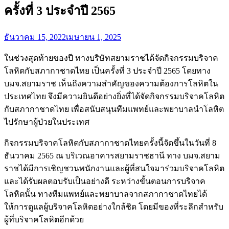
ครั้งที่ 3 ประจำปี 2565
Posted
ธันวาคม 15, 2022
เมษายน 1, 2025
on
ในช่วงสุดท้ายของปี ทางบริษัทสยามราชได้จัดกิจกรรมบริจาค
โลหิตกับสภากาชาดไทย เป็นครั้งที่ 3 ประจำปี 2565 โดยทาง
บมจ.สยามราช เห็นถึงความสำคัญของความต้องการโลหิตใน
ประเทศไทย จึงมีความยินดีอย่างยิ่งที่ได้จัดกิจกรรมบริจาคโลหิต
กับสภากาชาดไทย เพื่อสนับสนุนทีมแพทย์และพยาบาลนำโลหิต
ไปรักษาผู้ป่วยในประเทศ
กิจกรรมบริจาคโลหิตกับสภากาชาดไทยครั้งนี้จัดขึ้นในวันที่ 8
ธันวาคม 2565 ณ บริเวณอาคารสยามราชธานี ทาง บมจ.สยาม
ราชได้มีการเชิญชวนพนักงานและผู้ที่สนใจมาร่วมบริจาคโลหิต
และได้รับผลตอบรับเป็นอย่างดี ระหว่างขั้นตอนการบริจาค
โลหิตนั้น ทางทีมแพทย์และพยาบาลจากสภากาชาดไทยได้
ให้การดูแลผู้บริจาคโลหิตอย่างใกล้ชิด โดยมีของที่ระลึกสำหรับ
ผู้ที่บริจาคโลหิตอีกด้วย