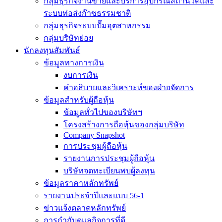
กลุ่มธุรกิจงานขายและบริการอุปกรณ์สถานีวัดและ
ระบบท่อส่งก๊าซธรรมชาติ
กลุ่มธุรกิจระบบปั๊มอุตสาหกรรม
กลุ่มบริษัทย่อย
นักลงทุนสัมพันธ์
ข้อมูลทางการเงิน
งบการเงิน
คำอธิบายและวิเคราะห์ของฝ่ายจัดการ
ข้อมูลสำหรับผู้ถือหุ้น
ข้อมูลทั่วไปของบริษัทฯ
โครงสร้างการถือหุ้นของกลุ่มบริษัท
Company Snapshot
การประชุมผู้ถือหุ้น
รายงานการประชุมผู้ถือหุ้น
บริษัทจดทะเบียนพบผู้ลงทุน
ข้อมูลราคาหลักทรัพย์
รายงานประจำปีและแบบ 56-1
ข่าวแจ้งตลาดหลักทรัพย์
การกำกับดูแลกิจการที่ดี