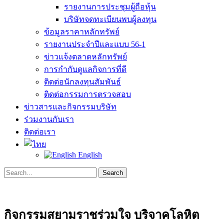
รายงานการประชุมผู้ถือหุ้น
บริษัทจดทะเบียนพบผู้ลงทุน
ข้อมูลราคาหลักทรัพย์
รายงานประจำปีและแบบ 56-1
ข่าวแจ้งตลาดหลักทรัพย์
การกำกับดูแลกิจการที่ดี
ติดต่อนักลงทุนสัมพันธ์
ติดต่อกรรมการตรวจสอบ
ข่าวสารและกิจกรรมบริษัท
ร่วมงานกับเรา
ติดต่อเรา
English
Search
Search
for:
กิจกรรมสยามราชร่วมใจ บริจาคโลหิต