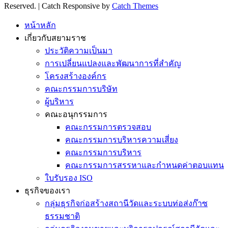
Reserved. | Catch Responsive by
Catch Themes
Scroll
Up
หน้าหลัก
เกี่ยวกับสยามราช
ประวัติความเป็นมา
การเปลี่ยนแปลงและพัฒนาการที่สำคัญ
โครงสร้างองค์กร
คณะกรรมการบริษัท
ผู้บริหาร
คณะอนุกรรมการ
คณะกรรมการตรวจสอบ
คณะกรรมการบริหารความเสี่ยง
คณะกรรมการบริหาร
คณะกรรมการสรรหาและกำหนดค่าตอบแทน
ใบรับรอง ISO
ธุรกิจของเรา
กลุ่มธุรกิจก่อสร้างสถานีวัดและระบบท่อส่งก๊าซ
ธรรมชาติ