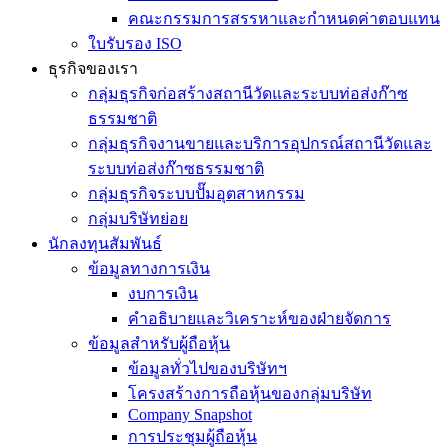
คณะกรรมการสรรหาและกำหนดค่าตอบแทน
ใบรับรอง ISO
ธุรกิจของเรา
กลุ่มธุรกิจก่อสร้างสถานีวัดและระบบท่อส่งก๊าซ
ธรรมชาติ
กลุ่มธุรกิจงานขายและบริการอุปกรณ์สถานีวัดและ
ระบบท่อส่งก๊าซธรรมชาติ
กลุ่มธุรกิจระบบปั๊มอุตสาหกรรม
กลุ่มบริษัทย่อย
นักลงทุนสัมพันธ์
ข้อมูลทางการเงิน
งบการเงิน
คำอธิบายและวิเคราะห์ของฝ่ายจัดการ
ข้อมูลสำหรับผู้ถือหุ้น
ข้อมูลทั่วไปของบริษัทฯ
โครงสร้างการถือหุ้นของกลุ่มบริษัท
Company Snapshot
การประชุมผู้ถือหุ้น