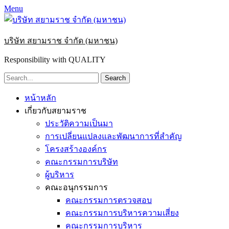
Menu
บริษัท สยามราช จำกัด (มหาชน)
Responsibility with QUALITY
Search
for:
Primary
Skip
หน้าหลัก
to
Menu
เกี่ยวกับสยามราช
content
ประวัติความเป็นมา
การเปลี่ยนแปลงและพัฒนาการที่สำคัญ
โครงสร้างองค์กร
คณะกรรมการบริษัท
ผู้บริหาร
คณะอนุกรรมการ
คณะกรรมการตรวจสอบ
คณะกรรมการบริหารความเสี่ยง
คณะกรรมการบริหาร