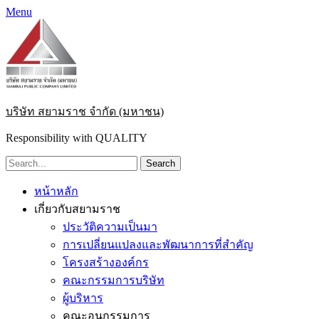
Menu
บริษัท สยามราช จำกัด (มหาชน)
Responsibility with QUALITY
Search
for:
Primary
Skip
หน้าหลัก
to
Menu
เกี่ยวกับสยามราช
content
ประวัติความเป็นมา
การเปลี่ยนแปลงและพัฒนาการที่สำคัญ
โครงสร้างองค์กร
คณะกรรมการบริษัท
ผู้บริหาร
คณะอนุกรรมการ