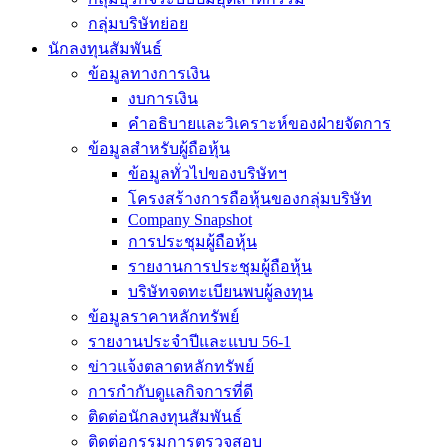
กลุ่มบริษัทย่อย
นักลงทุนสัมพันธ์
ข้อมูลทางการเงิน
งบการเงิน
คำอธิบายและวิเคราะห์ของฝ่ายจัดการ
ข้อมูลสำหรับผู้ถือหุ้น
ข้อมูลทั่วไปของบริษัทฯ
โครงสร้างการถือหุ้นของกลุ่มบริษัท
Company Snapshot
การประชุมผู้ถือหุ้น
รายงานการประชุมผู้ถือหุ้น
บริษัทจดทะเบียนพบผู้ลงทุน
ข้อมูลราคาหลักทรัพย์
รายงานประจำปีและแบบ 56-1
ข่าวแจ้งตลาดหลักทรัพย์
การกำกับดูแลกิจการที่ดี
ติดต่อนักลงทุนสัมพันธ์
ติดต่อกรรมการตรวจสอบ