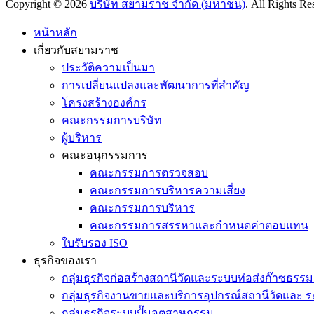
Copyright © 2026
บริษัท สยามราช จำกัด (มหาชน)
. All Rights R
Scroll
Up
หน้าหลัก
เกี่ยวกับสยามราช
ประวัติความเป็นมา
การเปลี่ยนแปลงและพัฒนาการที่สำคัญ
โครงสร้างองค์กร
คณะกรรมการบริษัท
ผู้บริหาร
คณะอนุกรรมการ
คณะกรรมการตรวจสอบ
คณะกรรมการบริหารความเสี่ยง
คณะกรรมการบริหาร
คณะกรรมการสรรหาและกำหนดค่าตอบแทน
ใบรับรอง ISO
ธุรกิจของเรา
กลุ่มธุรกิจก่อสร้างสถานีวัดและระบบท่อส่งก๊าซธรรม
กลุ่มธุรกิจงานขายและบริการอุปกรณ์สถานีวัดและ ร
กลุ่มธุรกิจระบบปั๊มอุตสาหกรรม