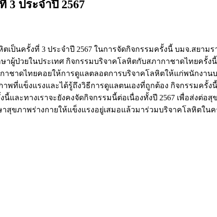
่ 3 ประจำปี 2567
เป็นครั้งที่ 3 ประจำปี 2567 ในการจัดกิจกรรมครั้งนี้ บมจ.
กษาผู้ป่วยในประเทศ
กิจกรรมบริจาคโลหิตกับสภากาชาดไทยครั้งนี้
จากสภากาชาดไทยคอยให้การดูแลตลอดการบริจาคโลหิตให้แก่พนัก
่แข็งแรงและได้รู้ถึงวิธีการดูแลตนเองที่ถูกต้อง กิจกรรมครั้งนี้ม
ั้งนี้และทางเราจะยังคงจัดกิจกรรมนี้ต่อเนื่องทั้งปี 2567 เพื่อส่
รักษาสุขภาพร่างกายให้แข็งแรงอยู่เสมอแล้วมาร่วมบริจาคโลหิตในค