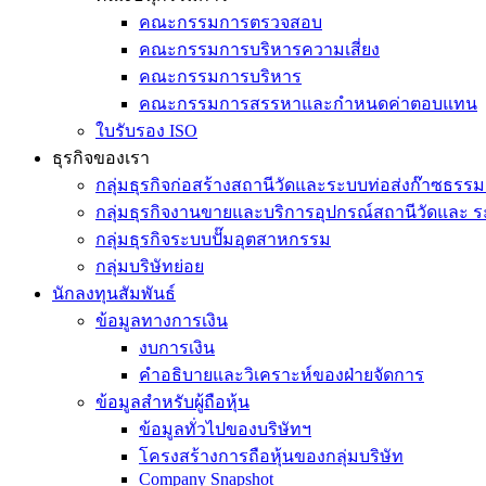
คณะกรรมการตรวจสอบ
คณะกรรมการบริหารความเสี่ยง
คณะกรรมการบริหาร
คณะกรรมการสรรหาและกำหนดค่าตอบแทน
ใบรับรอง ISO
ธุรกิจของเรา
กลุ่มธุรกิจก่อสร้างสถานีวัดและระบบท่อส่งก๊าซธรรม
กลุ่มธุรกิจงานขายและบริการอุปกรณ์สถานีวัดและ ร
กลุ่มธุรกิจระบบปั๊มอุตสาหกรรม
กลุ่มบริษัทย่อย
นักลงทุนสัมพันธ์
ข้อมูลทางการเงิน
งบการเงิน
คำอธิบายและวิเคราะห์ของฝ่ายจัดการ
ข้อมูลสำหรับผู้ถือหุ้น
ข้อมูลทั่วไปของบริษัทฯ
โครงสร้างการถือหุ้นของกลุ่มบริษัท
Company Snapshot