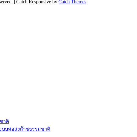
eserved. | Catch Responsive by
Catch Themes
ชาติ
ะบบท่อส่งก๊าซธรรมชาติ