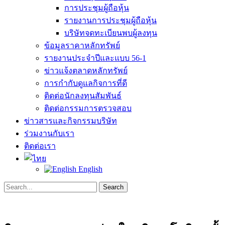
การประชุมผู้ถือหุ้น
รายงานการประชุมผู้ถือหุ้น
บริษัทจดทะเบียนพบผู้ลงทุน
ข้อมูลราคาหลักทรัพย์
รายงานประจำปีและแบบ 56-1
ข่าวแจ้งตลาดหลักทรัพย์
การกำกับดูแลกิจการที่ดี
ติดต่อนักลงทุนสัมพันธ์
ติดต่อกรรมการตรวจสอบ
ข่าวสารและกิจกรรมบริษัท
ร่วมงานกับเรา
ติดต่อเรา
English
Search
Search
for: