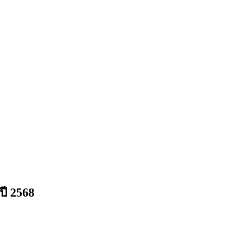
ปี 2568