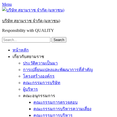
Menu
บริษัท สยามราช จำกัด (มหาชน)
Responsibility with QUALITY
Search
for:
Primary
Skip
หน้าหลัก
to
Menu
เกี่ยวกับสยามราช
content
ประวัติความเป็นมา
การเปลี่ยนแปลงและพัฒนาการที่สำคัญ
โครงสร้างองค์กร
คณะกรรมการบริษัท
ผู้บริหาร
คณะอนุกรรมการ
คณะกรรมการตรวจสอบ
คณะกรรมการบริหารความเสี่ยง
คณะกรรมการบริหาร