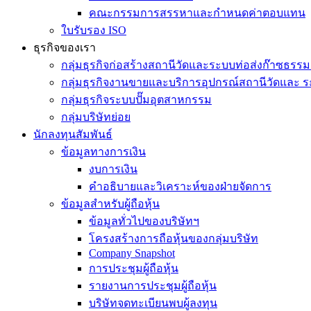
คณะกรรมการสรรหาและกำหนดค่าตอบแทน
ใบรับรอง ISO
ธุรกิจของเรา
กลุ่มธุรกิจก่อสร้างสถานีวัดและระบบท่อส่งก๊าซธรรม
กลุ่มธุรกิจงานขายและบริการอุปกรณ์สถานีวัดและ ร
กลุ่มธุรกิจระบบปั๊มอุตสาหกรรม
กลุ่มบริษัทย่อย
นักลงทุนสัมพันธ์
ข้อมูลทางการเงิน
งบการเงิน
คำอธิบายและวิเคราะห์ของฝ่ายจัดการ
ข้อมูลสำหรับผู้ถือหุ้น
ข้อมูลทั่วไปของบริษัทฯ
โครงสร้างการถือหุ้นของกลุ่มบริษัท
Company Snapshot
การประชุมผู้ถือหุ้น
รายงานการประชุมผู้ถือหุ้น
บริษัทจดทะเบียนพบผู้ลงทุน