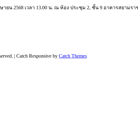
 เมษายน 2568 เวลา 13.00 น. ณ ห้อง ประชุม 2, ชั้น 9 อาคารสยามร
eserved. | Catch Responsive by
Catch Themes