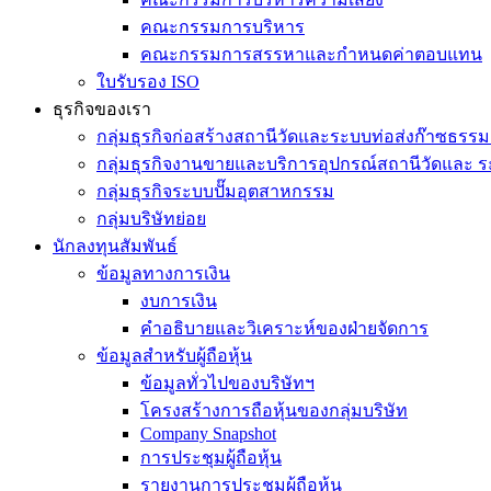
คณะกรรมการบริหาร
คณะกรรมการสรรหาและกำหนดค่าตอบแทน
ใบรับรอง ISO
ธุรกิจของเรา
กลุ่มธุรกิจก่อสร้างสถานีวัดและระบบท่อส่งก๊าซธรรม
กลุ่มธุรกิจงานขายและบริการอุปกรณ์สถานีวัดและ ร
กลุ่มธุรกิจระบบปั๊มอุตสาหกรรม
กลุ่มบริษัทย่อย
นักลงทุนสัมพันธ์
ข้อมูลทางการเงิน
งบการเงิน
คำอธิบายและวิเคราะห์ของฝ่ายจัดการ
ข้อมูลสำหรับผู้ถือหุ้น
ข้อมูลทั่วไปของบริษัทฯ
โครงสร้างการถือหุ้นของกลุ่มบริษัท
Company Snapshot
การประชุมผู้ถือหุ้น
รายงานการประชุมผู้ถือหุ้น