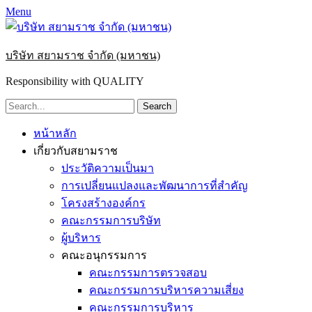
Menu
บริษัท สยามราช จำกัด (มหาชน)
Responsibility with QUALITY
Search
for:
Primary
Skip
หน้าหลัก
to
Menu
เกี่ยวกับสยามราช
content
ประวัติความเป็นมา
การเปลี่ยนแปลงและพัฒนาการที่สำคัญ
โครงสร้างองค์กร
คณะกรรมการบริษัท
ผู้บริหาร
คณะอนุกรรมการ
คณะกรรมการตรวจสอบ
คณะกรรมการบริหารความเสี่ยง
คณะกรรมการบริหาร