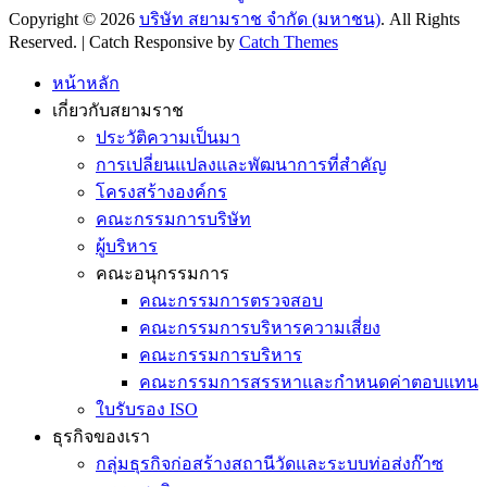
Copyright © 2026
บริษัท สยามราช จำกัด (มหาชน)
. All Rights
Reserved. | Catch Responsive by
Catch Themes
Scroll
Up
หน้าหลัก
เกี่ยวกับสยามราช
ประวัติความเป็นมา
การเปลี่ยนแปลงและพัฒนาการที่สำคัญ
โครงสร้างองค์กร
คณะกรรมการบริษัท
ผู้บริหาร
คณะอนุกรรมการ
คณะกรรมการตรวจสอบ
คณะกรรมการบริหารความเสี่ยง
คณะกรรมการบริหาร
คณะกรรมการสรรหาและกำหนดค่าตอบแทน
ใบรับรอง ISO
ธุรกิจของเรา
กลุ่มธุรกิจก่อสร้างสถานีวัดและระบบท่อส่งก๊าซ