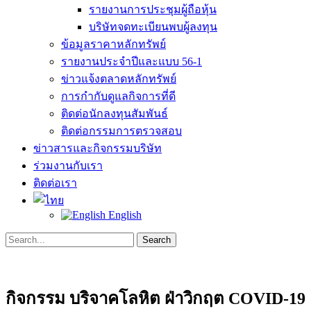
รายงานการประชุมผู้ถือหุ้น
บริษัทจดทะเบียนพบผู้ลงทุน
ข้อมูลราคาหลักทรัพย์
รายงานประจำปีและแบบ 56-1
ข่าวแจ้งตลาดหลักทรัพย์
การกำกับดูแลกิจการที่ดี
ติดต่อนักลงทุนสัมพันธ์
ติดต่อกรรมการตรวจสอบ
ข่าวสารและกิจกรรมบริษัท
ร่วมงานกับเรา
ติดต่อเรา
English
Search
Search
for:
กิจกรรม บริจาคโลหิต ฝ่าวิกฤต COVID-19