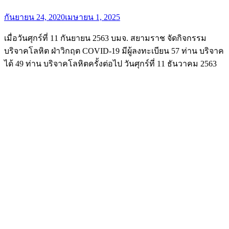
Posted
กันยายน 24, 2020
เมษายน 1, 2025
on
เมื่อวันศุกร์ที่ 11 กันยายน 2563 บมจ. สยามราช จัดกิจกรรม
บริจาคโลหิต ฝ่าวิกฤต COVID-19 มีผู้ลงทะเบียน 57 ท่าน บริจาค
ได้ 49 ท่าน บริจาคโลหิตครั้งต่อไป วันศุกร์ที่ 11 ธันวาคม 2563