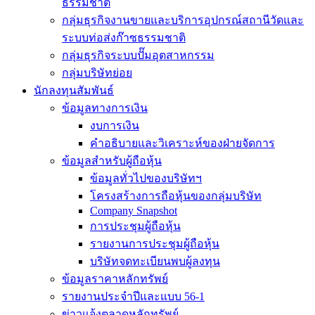
ธรรมชาติ
กลุ่มธุรกิจงานขายและบริการอุปกรณ์สถานีวัดและ
ระบบท่อส่งก๊าซธรรมชาติ
กลุ่มธุรกิจระบบปั๊มอุตสาหกรรม
กลุ่มบริษัทย่อย
นักลงทุนสัมพันธ์
ข้อมูลทางการเงิน
งบการเงิน
คำอธิบายและวิเคราะห์ของฝ่ายจัดการ
ข้อมูลสำหรับผู้ถือหุ้น
ข้อมูลทั่วไปของบริษัทฯ
โครงสร้างการถือหุ้นของกลุ่มบริษัท
Company Snapshot
การประชุมผู้ถือหุ้น
รายงานการประชุมผู้ถือหุ้น
บริษัทจดทะเบียนพบผู้ลงทุน
ข้อมูลราคาหลักทรัพย์
รายงานประจำปีและแบบ 56-1
ข่าวแจ้งตลาดหลักทรัพย์