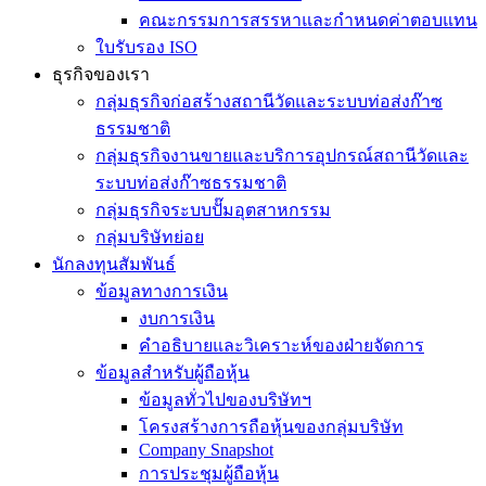
คณะกรรมการสรรหาและกำหนดค่าตอบแทน
ใบรับรอง ISO
ธุรกิจของเรา
กลุ่มธุรกิจก่อสร้างสถานีวัดและระบบท่อส่งก๊าซ
ธรรมชาติ
กลุ่มธุรกิจงานขายและบริการอุปกรณ์สถานีวัดและ
ระบบท่อส่งก๊าซธรรมชาติ
กลุ่มธุรกิจระบบปั๊มอุตสาหกรรม
กลุ่มบริษัทย่อย
นักลงทุนสัมพันธ์
ข้อมูลทางการเงิน
งบการเงิน
คำอธิบายและวิเคราะห์ของฝ่ายจัดการ
ข้อมูลสำหรับผู้ถือหุ้น
ข้อมูลทั่วไปของบริษัทฯ
โครงสร้างการถือหุ้นของกลุ่มบริษัท
Company Snapshot
การประชุมผู้ถือหุ้น