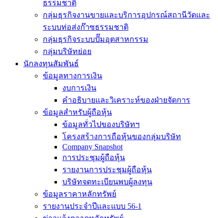
ธรรมชาติ
กลุ่มธุรกิจงานขายและบริการอุปกรณ์สถานีวัดและ
ระบบท่อส่งก๊าซธรรมชาติ
กลุ่มธุรกิจระบบปั๊มอุตสาหกรรม
กลุ่มบริษัทย่อย
นักลงทุนสัมพันธ์
ข้อมูลทางการเงิน
งบการเงิน
คำอธิบายและวิเคราะห์ของฝ่ายจัดการ
ข้อมูลสำหรับผู้ถือหุ้น
ข้อมูลทั่วไปของบริษัทฯ
โครงสร้างการถือหุ้นของกลุ่มบริษัท
Company Snapshot
การประชุมผู้ถือหุ้น
รายงานการประชุมผู้ถือหุ้น
บริษัทจดทะเบียนพบผู้ลงทุน
ข้อมูลราคาหลักทรัพย์
รายงานประจำปีและแบบ 56-1