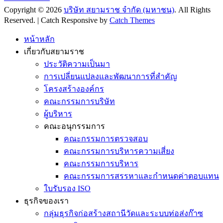
Copyright © 2026
บริษัท สยามราช จำกัด (มหาชน)
. All Rights
Reserved. | Catch Responsive by
Catch Themes
Scroll
Up
หน้าหลัก
เกี่ยวกับสยามราช
ประวัติความเป็นมา
การเปลี่ยนแปลงและพัฒนาการที่สำคัญ
โครงสร้างองค์กร
คณะกรรมการบริษัท
ผู้บริหาร
คณะอนุกรรมการ
คณะกรรมการตรวจสอบ
คณะกรรมการบริหารความเสี่ยง
คณะกรรมการบริหาร
คณะกรรมการสรรหาและกำหนดค่าตอบแทน
ใบรับรอง ISO
ธุรกิจของเรา
กลุ่มธุรกิจก่อสร้างสถานีวัดและระบบท่อส่งก๊าซ