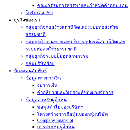
คณะกรรมการสรรหาและกำหนดค่าตอบแทน
ใบรับรอง ISO
ธุรกิจของเรา
กลุ่มธุรกิจก่อสร้างสถานีวัดและระบบท่อส่งก๊าซ
ธรรมชาติ
กลุ่มธุรกิจงานขายและบริการอุปกรณ์สถานีวัดและ
ระบบท่อส่งก๊าซธรรมชาติ
กลุ่มธุรกิจระบบปั๊มอุตสาหกรรม
กลุ่มบริษัทย่อย
นักลงทุนสัมพันธ์
ข้อมูลทางการเงิน
งบการเงิน
คำอธิบายและวิเคราะห์ของฝ่ายจัดการ
ข้อมูลสำหรับผู้ถือหุ้น
ข้อมูลทั่วไปของบริษัทฯ
โครงสร้างการถือหุ้นของกลุ่มบริษัท
Company Snapshot
การประชุมผู้ถือหุ้น