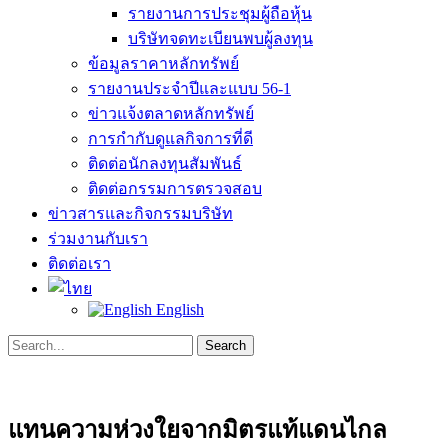
รายงานการประชุมผู้ถือหุ้น
บริษัทจดทะเบียนพบผู้ลงทุน
ข้อมูลราคาหลักทรัพย์
รายงานประจำปีและแบบ 56-1
ข่าวแจ้งตลาดหลักทรัพย์
การกำกับดูแลกิจการที่ดี
ติดต่อนักลงทุนสัมพันธ์
ติดต่อกรรมการตรวจสอบ
ข่าวสารและกิจกรรมบริษัท
ร่วมงานกับเรา
ติดต่อเรา
English
Search
Search
for:
แทนความห่วงใยจากมิตรแท้แดนไกล