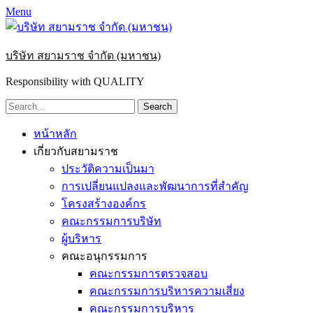
Menu
บริษัท สยามราช จำกัด (มหาชน)
Responsibility with QUALITY
Search
for:
Primary
Skip
หน้าหลัก
to
Menu
เกี่ยวกับสยามราช
content
ประวัติความเป็นมา
การเปลี่ยนแปลงและพัฒนาการที่สำคัญ
โครงสร้างองค์กร
คณะกรรมการบริษัท
ผู้บริหาร
คณะอนุกรรมการ
คณะกรรมการตรวจสอบ
คณะกรรมการบริหารความเสี่ยง
คณะกรรมการบริหาร